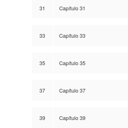
31
Capítulo 31
33
Capítulo 33
35
Capítulo 35
37
Capítulo 37
39
Capítulo 39