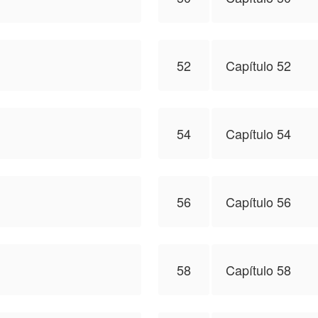
52
Capítulo 52
54
Capítulo 54
56
Capítulo 56
58
Capítulo 58