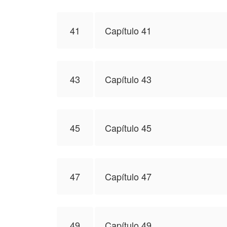
41
Capítulo 41
43
Capítulo 43
45
Capítulo 45
47
Capítulo 47
49
Capítulo 49