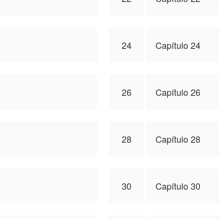
24
Capítulo 24
26
Capítulo 26
28
Capítulo 28
30
Capítulo 30