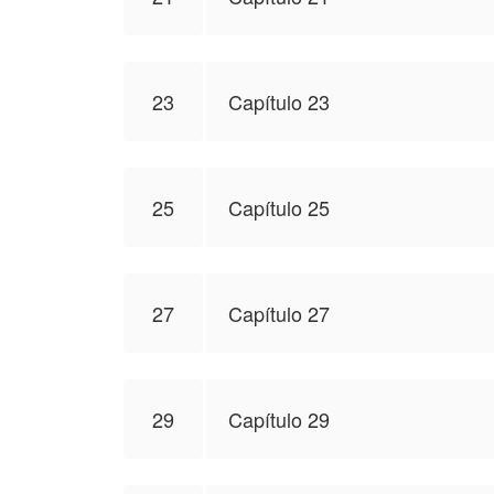
23
Capítulo 23
25
Capítulo 25
27
Capítulo 27
29
Capítulo 29