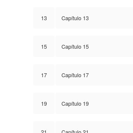
13
Capítulo 13
15
Capítulo 15
17
Capítulo 17
19
Capítulo 19
21
Capítulo 21