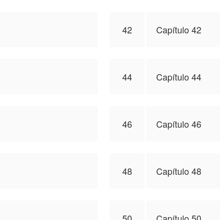
42
Capítulo 42
44
Capítulo 44
46
Capítulo 46
48
Capítulo 48
50
Capítulo 50