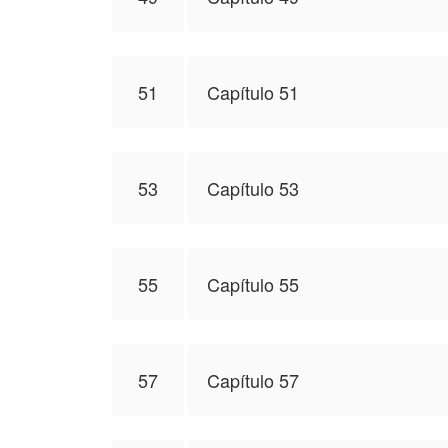
51
Capítulo 51
53
Capítulo 53
55
Capítulo 55
57
Capítulo 57