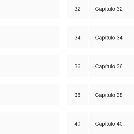
32
Capítulo 32
34
Capítulo 34
36
Capítulo 36
38
Capítulo 38
40
Capítulo 40