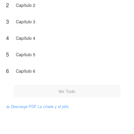
2
Capítulo 2
3
Capítulo 3
4
Capítulo 4
5
Capítulo 5
6
Capítulo 6
Ver Todo
Descarga PDF La criada y el jefe
