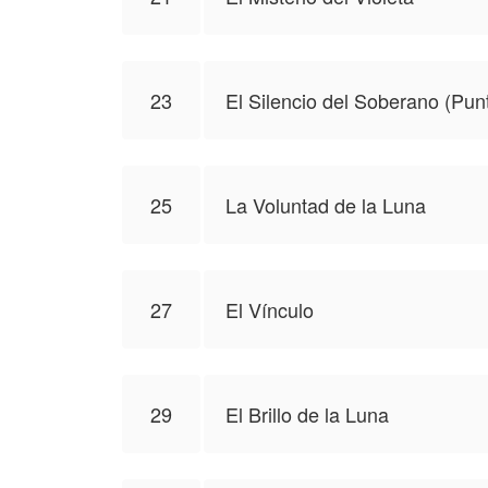
23
El Silencio del Soberano (Pun
25
La Voluntad de la Luna
27
El Vínculo
29
El Brillo de la Luna