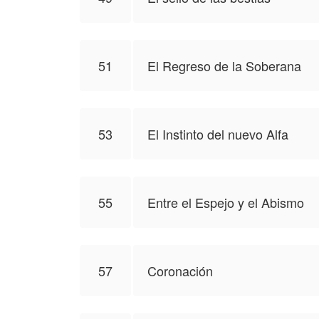
51
El Regreso de la Soberana
53
El Instinto del nuevo Alfa
55
Entre el Espejo y el Abismo
57
Coronación