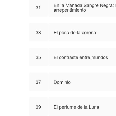
En la Manada Sangre Negra: E
31
arrepentimiento
33
El peso de la corona
35
El contraste entre mundos
37
Dominio
39
El perfume de la Luna