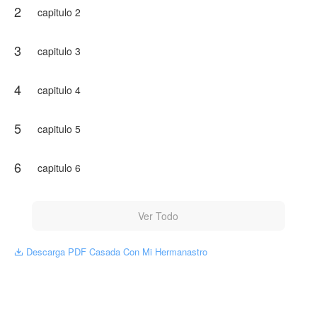
2
capitulo 2
3
capitulo 3
4
capitulo 4
5
capitulo 5
6
capitulo 6
Ver Todo
Descarga PDF Casada Con Mi Hermanastro
