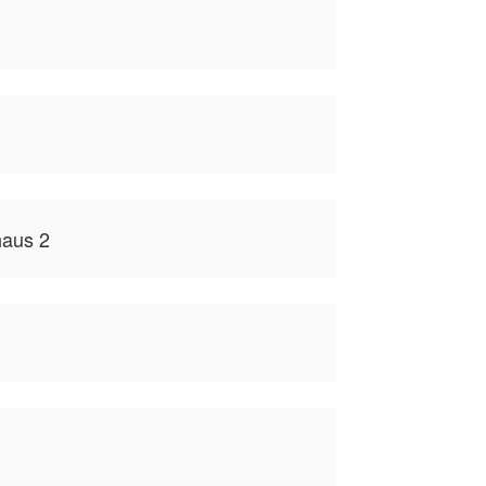
aus 2