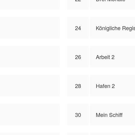
24
Königliche Regis
26
Arbeit 2
28
Hafen 2
30
Mein Schiff