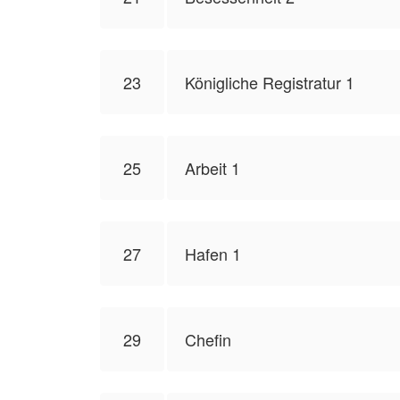
23
Königliche Registratur 1
25
Arbeit 1
27
Hafen 1
29
Chefin