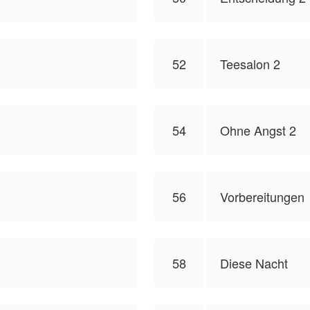
52
Teesalon 2
54
Ohne Angst 2
56
Vorbereitungen
58
Diese Nacht