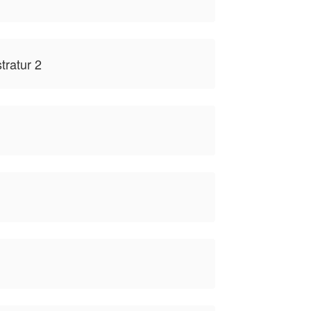
tratur 2