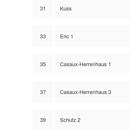
31
Kuss
33
Eric 1
35
Casaux-Herrenhaus 1
37
Casaux-Herrenhaus 3
39
Schutz 2