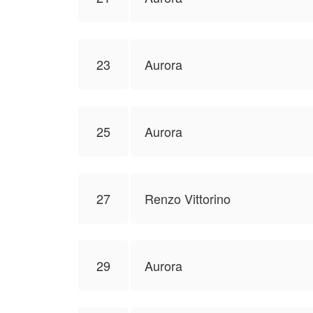
23
Aurora
25
Aurora
27
Renzo Vittorino
29
Aurora