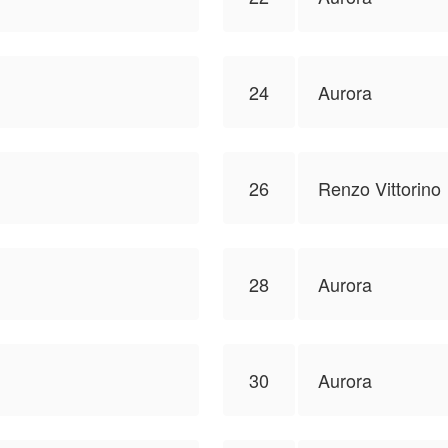
24
Aurora
26
Renzo Vittorino
28
Aurora
30
Aurora