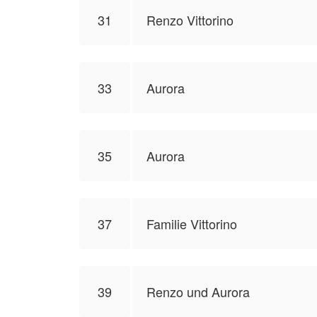
31
Renzo Vittorino
33
Aurora
35
Aurora
37
Familie Vittorino
39
Renzo und Aurora