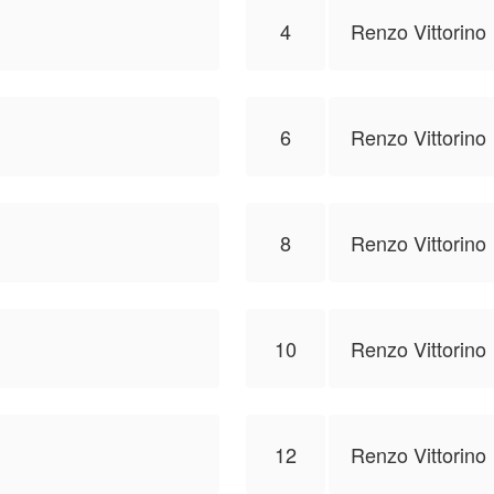
4
Renzo Vittorino
6
Renzo Vittorino
8
Renzo Vittorino
10
Renzo Vittorino
12
Renzo Vittorino