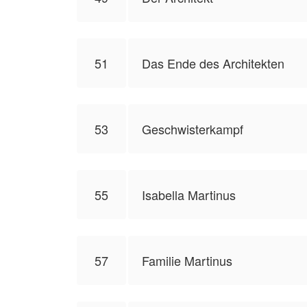
51
Das Ende des Architekten
53
Geschwisterkampf
55
Isabella Martinus
57
Familie Martinus