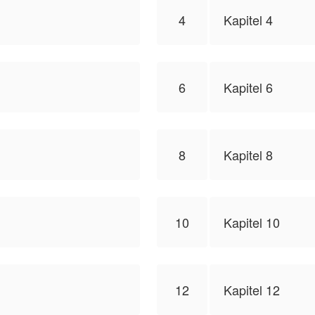
4
Kapitel 4
6
Kapitel 6
8
Kapitel 8
10
Kapitel 10
12
Kapitel 12