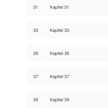
31
Kapitel 31
33
Kapitel 33
35
Kapitel 35
37
Kapitel 37
39
Kapitel 39