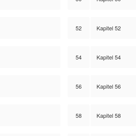
52
Kapitel 52
54
Kapitel 54
56
Kapitel 56
58
Kapitel 58