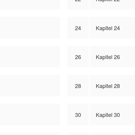
24
Kapitel 24
26
Kapitel 26
28
Kapitel 28
30
Kapitel 30