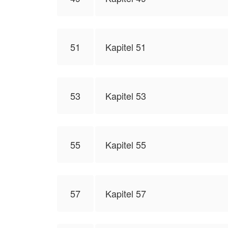
51
Kapitel 51
53
Kapitel 53
55
Kapitel 55
57
Kapitel 57