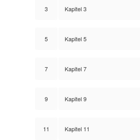
3
Kapitel 3
5
Kapitel 5
7
Kapitel 7
9
Kapitel 9
11
Kapitel 11