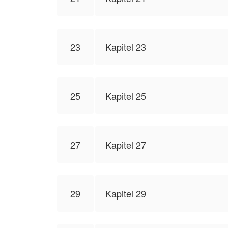
23
Kapitel 23
25
Kapitel 25
27
Kapitel 27
29
Kapitel 29