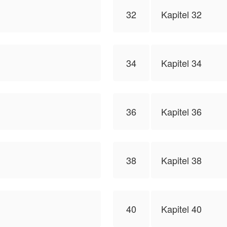
32
Kapitel 32
34
Kapitel 34
36
Kapitel 36
38
Kapitel 38
40
Kapitel 40