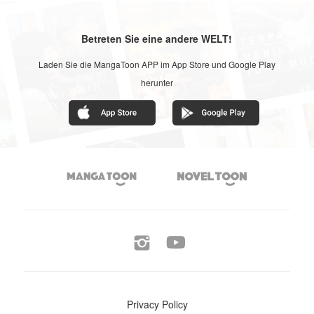
Betreten Sie eine andere WELT!
Laden Sie die MangaToon APP im App Store und Google Play
herunter




Privacy Policy