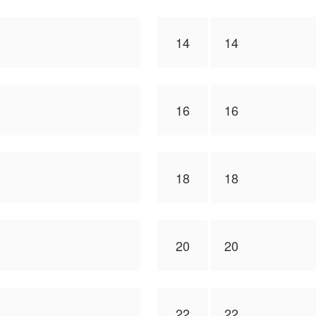
14
14
16
16
18
18
20
20
22
22