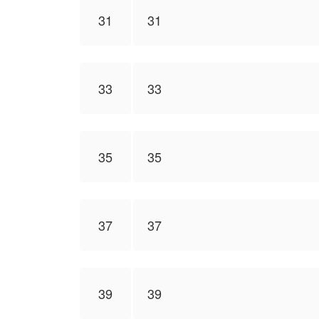
31
31
33
33
35
35
37
37
39
39