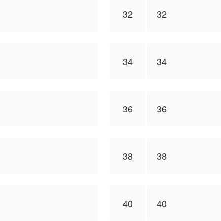
32
32
34
34
36
36
38
38
40
40