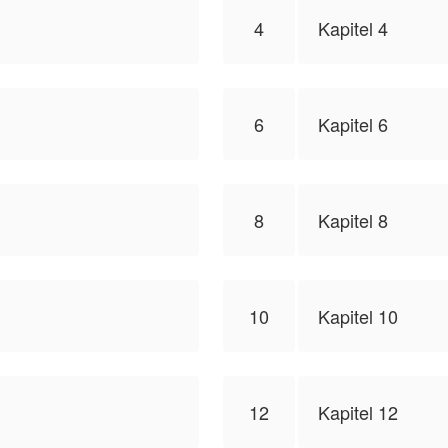
4
Kapitel 4
6
Kapitel 6
8
Kapitel 8
10
Kapitel 10
12
Kapitel 12