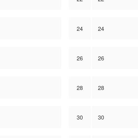
24
24
26
26
28
28
30
30