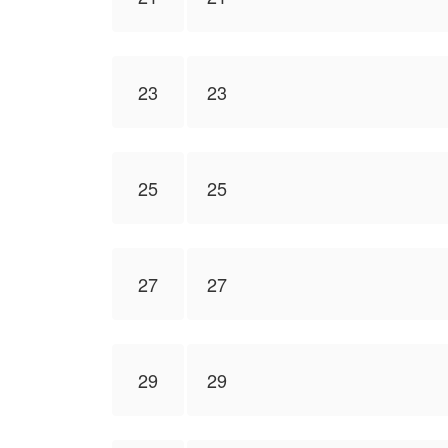
23
23
25
25
27
27
29
29