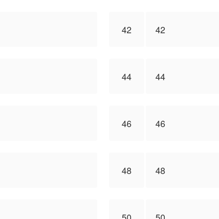
42
42
44
44
46
46
48
48
50
50