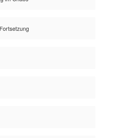
Fortsetzung