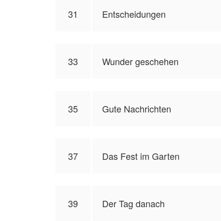
31
Entscheidungen
33
Wunder geschehen
35
Gute Nachrichten
37
Das Fest im Garten
39
Der Tag danach