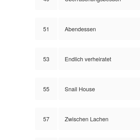
51
Abendessen
53
Endlich verheiratet
55
Snail House
57
Zwischen Lachen