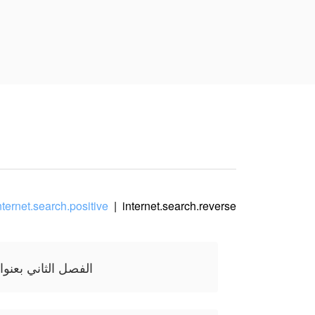
nternet.search.positive
|
internet.search.reverse
الفصل الثاني بعنوا