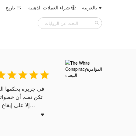
بالعربية
شراء العملات الذهبية
تاريخ








في جزيرة يحكمها الخو
تكن تعلم أن خطواته
