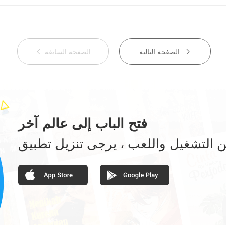
الصفحة التالية
الصفحة السابقة


فتح الباب إلى عالم آخر