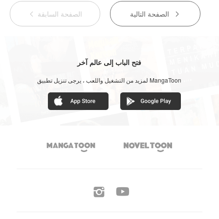
الصفحة التالية
الصفحة السابقة


فتح الباب إلى عالم آخر
لمزيد من التشغيل واللعب ، يرجى تنزيل تطبيق MangaToon



