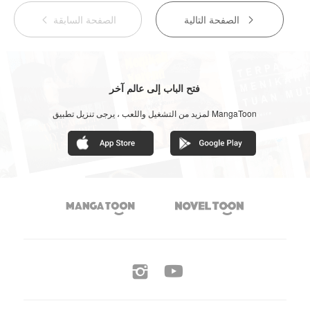
الصفحة التالية
الصفحة السابقة


فتح الباب إلى عالم آخر
لمزيد من التشغيل واللعب ، يرجى تنزيل تطبيق MangaToon



