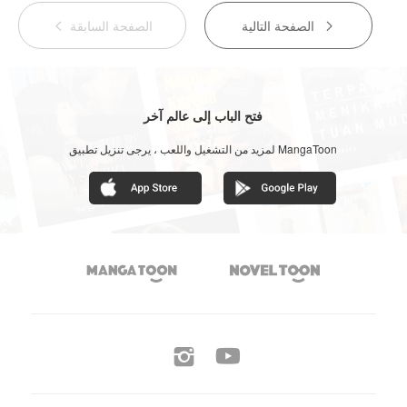
الصفحة التالية
الصفحة السابقة


فتح الباب إلى عالم آخر
لمزيد من التشغيل واللعب ، يرجى تنزيل تطبيق MangaToon



