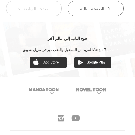
الصفحة التالية
الصفحة السابقة


فتح الباب إلى عالم آخر
لمزيد من التشغيل واللعب ، يرجى تنزيل تطبيق MangaToon



