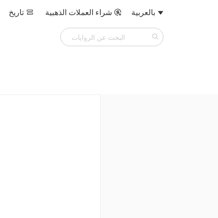
بالعربية
شراء العملات الذهبية
تاريخ


