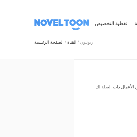
ة
ريونيون
القناة
الصفحة الرئيسية