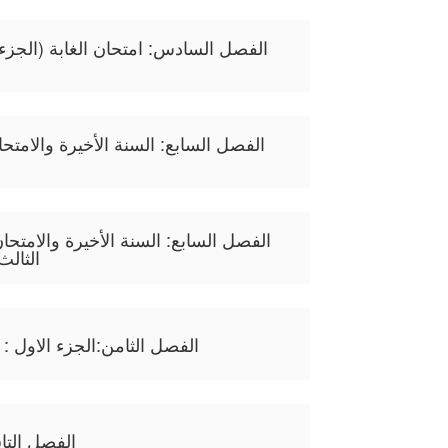
الفصل السادس: امتحان الغابة (الجزء ا
الفصل السابع: السنة الأخيرة والامتح
الفصل السابع: السنة الأخيرة والامتحا
الثالث
الفصل الثامن:الجزء الاول : 
الفصل التا