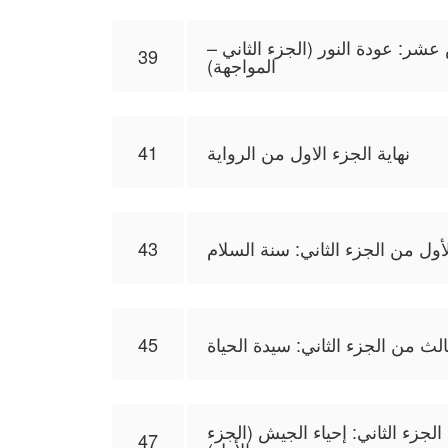
شر: عودة النور (الجزء الثاني –
39
المواجهة)
نهاية الجزء الاول من الرواية
41
أول من الجزء الثاني: سنة السلام
43
لث من الجزء الثاني: سيدة الحياة
45
جزء الثاني: إحياء الجيش (الجزء
47