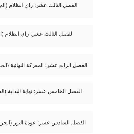
الفصل الثالث عشر: راي الظلام (الج
لفصل الثالث عشر: راي الظلام (ال
الفصل الرابع عشر: المعركة النهائية (الجزء
الفصل الخامس عشر: نهاية البداية (الج
الفصل السادس عشر: عودة النور (الجزء 