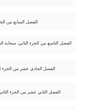
الفصل السابع من الجزء
الفصل التاسع من الجزء الثاني: سحابة ال
الفصل الحادي عشر من الجزء ال
الفصل الثاني عشر من الجزء الثاني