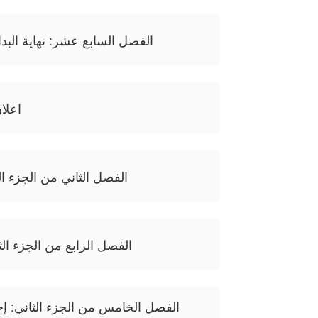
الفصل السابع عشر: نهاية البدا
اعلا
الفصل الثاني من الجزء ال
الفصل الرابع من الجزء الثا
الفصل الخامس من الجزء الثاني: إح