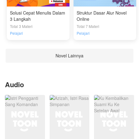
Solusi Cepat Menulis Dalam
Struktur Dasar Alur Novel
3 Langkah
Online
Total 3 Materi
Total 7 Materi
Pelajari
Pelajari
Novel Lainnya
Audio