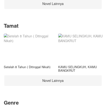
Novel Lainnya
Tamat
Setelah 8 Tahun ( Ditinggal Nikah)
KAMU SELINGKUH, KAMU
BANGKRUT
Novel Lainnya
Genre