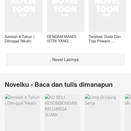
Setelah 8 Tahun (
DENDAM MANIS
Terjebak Duda Dan
Ditinggal Nikah)
ISTRI YANG
Tiga Pewaris
DIMADU
Nakalnya
Novel Lainnya
Novelku - Baca dan tulis dimanapun