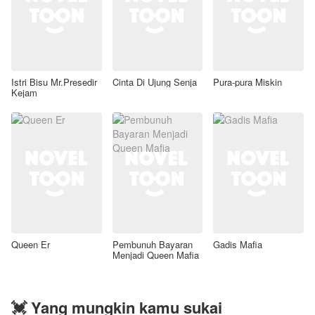
Istri Bisu Mr.Presedir
Cinta Di Ujung Senja
Pura-pura Miskin
Kejam
Queen Er
Pembunuh Bayaran
Gadis Mafia
Menjadi Queen Mafia
💓 Yang mungkin kamu sukai