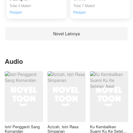
Total 3 Materi
Total 7 Materi
Pelajari
Pelajari
Novel Lainnya
Audio
Istri Pengganti Sang
Azizah, Istri Rasa
Ku Kembalikan
Komandan
Simpanan
Suami Ku Ke Setelan