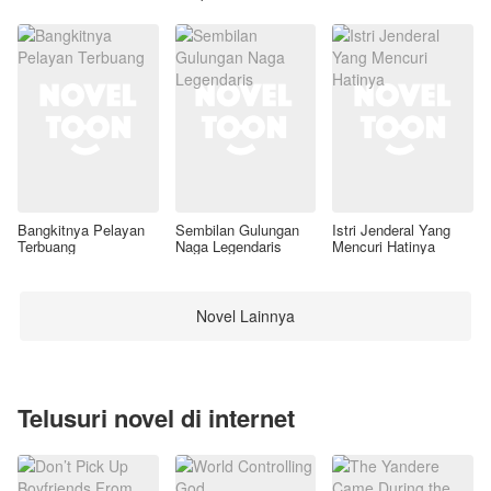
Awal
Bangkitnya Pelayan
Sembilan Gulungan
Istri Jenderal Yang
Terbuang
Naga Legendaris
Mencuri Hatinya
Novel Lainnya
Telusuri novel di internet