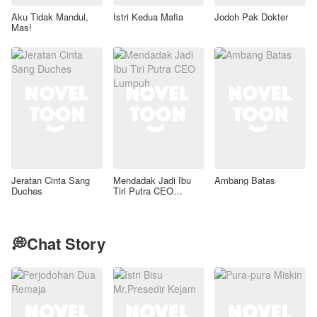
Aku Tidak Mandul,
Istri Kedua Mafia
Jodoh Pak Dokter
Mas!
Jeratan Cinta Sang
Mendadak Jadi Ibu
Ambang Batas
Duches
Tiri Putra CEO
Lumpuh
💭Chat Story