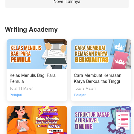
Novel Lainnya
Writing Academy
Kelas Menulis Bagi Para
Cara Membuat Kemasan
Pemula
Karya Berkualitas Tinggi
Total 11 Materi
Total 3 Materi
Pelajari
Pelajari