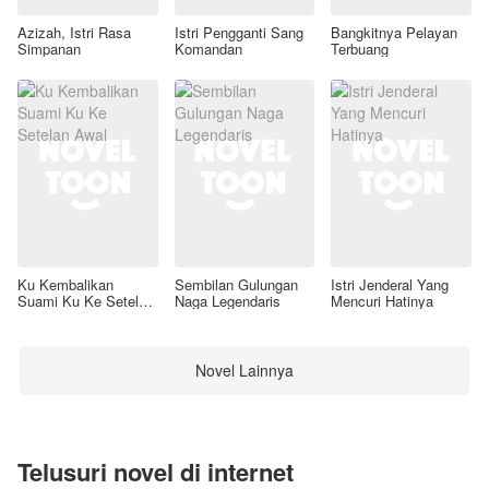
Azizah, Istri Rasa
Istri Pengganti Sang
Bangkitnya Pelayan
Simpanan
Komandan
Terbuang
Ku Kembalikan
Sembilan Gulungan
Istri Jenderal Yang
Suami Ku Ke Setelan
Naga Legendaris
Mencuri Hatinya
Awal
Novel Lainnya
Telusuri novel di internet