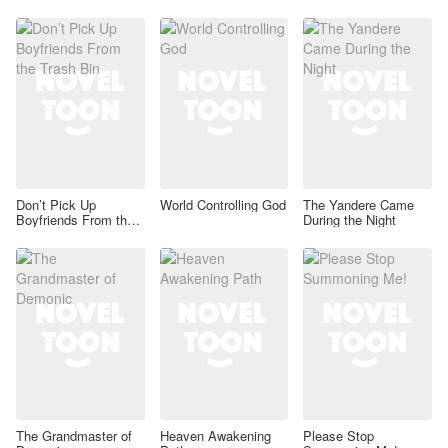
Don’t Pick Up
World Controlling God
The Yandere Came
Boyfriends From the
During the Night
Trash Bin
The Grandmaster of
Heaven Awakening
Please Stop