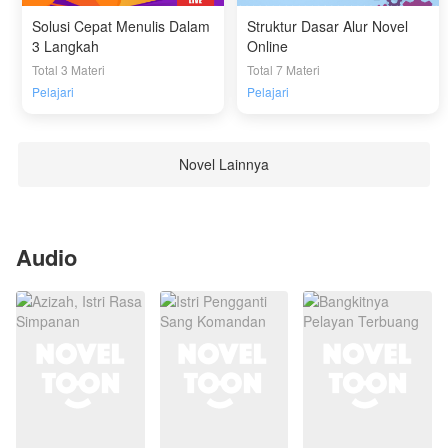
Solusi Cepat Menulis Dalam
Struktur Dasar Alur Novel
3 Langkah
Online
Total 3 Materi
Total 7 Materi
Pelajari
Pelajari
Novel Lainnya
Audio