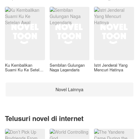
Ku Kembalikan
Sembilan Gulungan
Istri Jenderal Yang
Suami Ku Ke Setelan
Naga Legendaris
Mencuri Hatinya
Awal
Novel Lainnya
Telusuri novel di internet