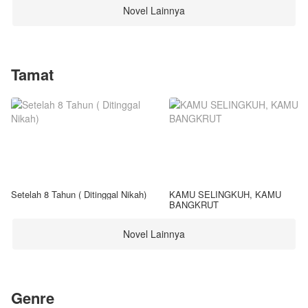
Novel Lainnya
Tamat
Setelah 8 Tahun ( Ditinggal Nikah)
KAMU SELINGKUH, KAMU
BANGKRUT
Novel Lainnya
Genre