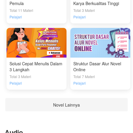
Pemula
Karya Berkualitas Tinggi
Total 11 Materi
Total 3 Materi
Pelajari
Pelajari
Solusi Cepat Menulis Dalam
Struktur Dasar Alur Novel
3 Langkah
Online
Total 3 Materi
Total 7 Materi
Pelajari
Pelajari
Novel Lainnya
Audio