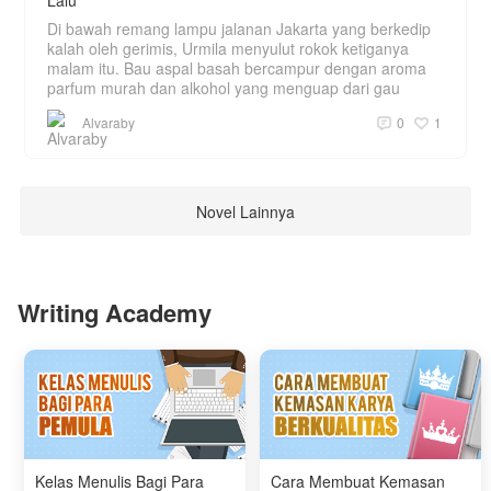
Lalu
Di bawah remang lampu jalanan Jakarta yang berkedip
kalah oleh gerimis, Urmila menyulut rokok ketiganya
malam itu. Bau aspal basah bercampur dengan aroma
parfum murah dan alkohol yang menguap dari gau
Alvaraby
0
1
Novel Lainnya
Writing Academy
Kelas Menulis Bagi Para
Cara Membuat Kemasan