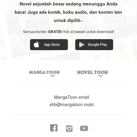
Novel sejumlah besar sedang menunggu Anda
baca! Juga ada komik, buku audio, dan konten lain
untuk dipilih~
Semua konten
GRATIS
! Klik di bawah untuk download!


MangaToon email
xhb@mangatoon.mobi

