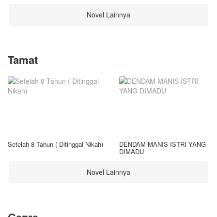
Novel Lainnya
Tamat
Setelah 8 Tahun ( Ditinggal Nikah)
DENDAM MANIS ISTRI YANG
DIMADU
Novel Lainnya
Genre