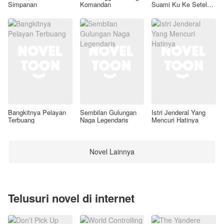
Simpanan
Komandan
Suami Ku Ke Setelan
Awal
Bangkitnya Pelayan
Sembilan Gulungan
Istri Jenderal Yang
Terbuang
Naga Legendaris
Mencuri Hatinya
Novel Lainnya
Telusuri novel di internet