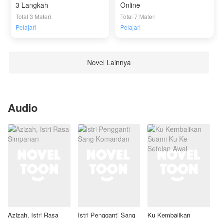
3 Langkah
Online
Total 3 Materi
Total 7 Materi
Pelajari
Pelajari
Novel Lainnya
Audio
Azizah, Istri Rasa
Istri Pengganti Sang
Ku Kembalikan