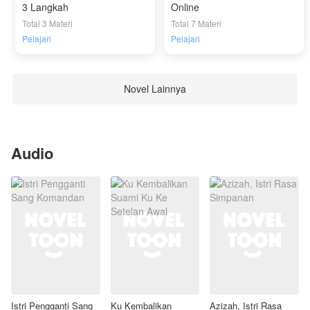
3 Langkah
Online
Total 3 Materi
Total 7 Materi
Pelajari
Pelajari
Novel Lainnya
Audio
Istri Pengganti Sang
Ku Kembalikan
Azizah, Istri Rasa