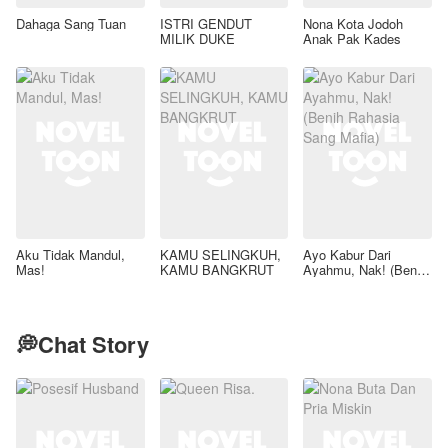
Dahaga Sang Tuan
ISTRI GENDUT
Nona Kota Jodoh
MILIK DUKE
Anak Pak Kades
Aku Tidak Mandul,
KAMU SELINGKUH,
Ayo Kabur Dari
Mas!
KAMU BANGKRUT
Ayahmu, Nak! (Benih
Rahasia Sang Mafia)
💭Chat Story