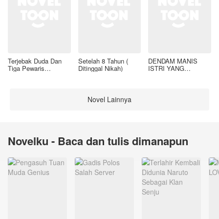
Terjebak Duda Dan
Setelah 8 Tahun (
DENDAM MANIS
Tiga Pewaris
Ditinggal Nikah)
ISTRI YANG
Nakalnya
DIMADU
Novel Lainnya
Novelku - Baca dan tulis dimanapun