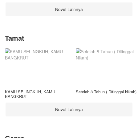
Novel Lainnya
Tamat
KAMU SELINGKUH, KAMU
Setelah 8 Tahun ( Ditinggal Nikah)
BANGKRUT
Novel Lainnya
Genre