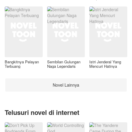
Awal
Bangkitnya Pelayan
Sembilan Gulungan
Istri Jenderal Yang
Terbuang
Naga Legendaris
Mencuri Hatinya
Novel Lainnya
Telusuri novel di internet