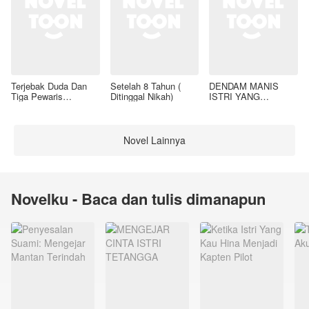
Terjebak Duda Dan
Setelah 8 Tahun (
DENDAM MANIS
Tiga Pewaris
Ditinggal Nikah)
ISTRI YANG
Nakalnya
DIMADU
Novel Lainnya
Novelku - Baca dan tulis dimanapun