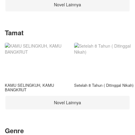
Novel Lainnya
Tamat
KAMU SELINGKUH, KAMU
Setelah 8 Tahun ( Ditinggal Nikah)
BANGKRUT
Novel Lainnya
Genre