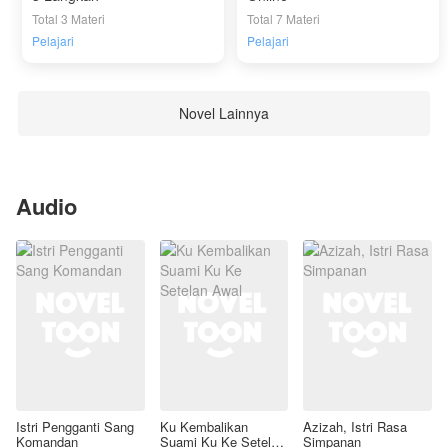
Total 3 Materi
Total 7 Materi
Pelajari
Pelajari
Novel Lainnya
Audio
Istri Pengganti Sang
Ku Kembalikan
Azizah, Istri Rasa
Komandan
Suami Ku Ke Setelan
Simpanan