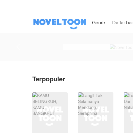
Genre
Daftar ba
Terpopuler