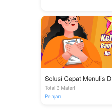
Solusi Cepat Menulis 
Total 3 Materi
Pelajari