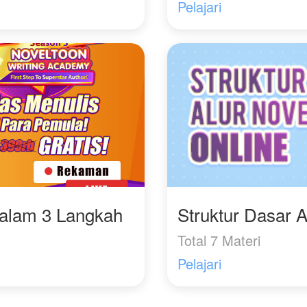
Pelajari
Dalam 3 Langkah
Struktur Dasar A
Total 7 Materi
Pelajari