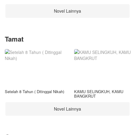
Novel Lainnya
Tamat
Setelah 8 Tahun ( Ditinggal Nikah)
KAMU SELINGKUH, KAMU
BANGKRUT
Novel Lainnya