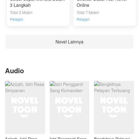
3 Langkah
Online
Total 3 Materi
Total 7 Materi
Pelajari
Pelajari
Novel Lainnya
Audio
Azizah, Istri Rasa
Istri Pengganti Sang
Bangkitnya Pelayan