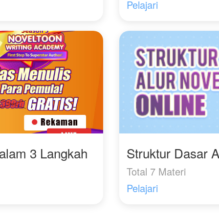
Pelajari
Dalam 3 Langkah
Struktur Dasar A
Total 7 Materi
Pelajari