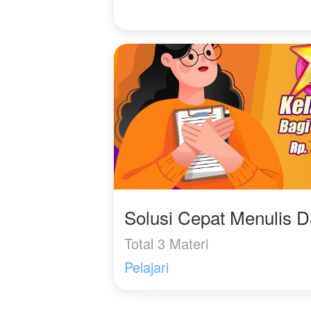
Solusi Cepat Menulis 
Total 3 Materi
Pelajari