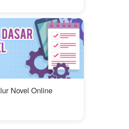
lur Novel Online