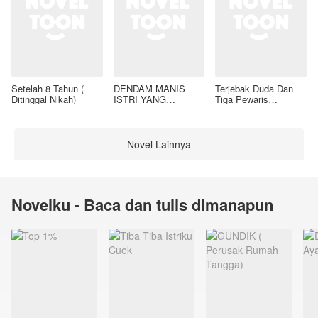
Setelah 8 Tahun (
DENDAM MANIS
Terjebak Duda Dan
Ditinggal Nikah)
ISTRI YANG
Tiga Pewaris
DIMADU
Nakalnya
Novel Lainnya
Novelku - Baca dan tulis dimanapun