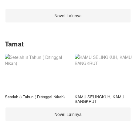
Novel Lainnya
Tamat
Setelah 8 Tahun ( Ditinggal Nikah)
KAMU SELINGKUH, KAMU
BANGKRUT
Novel Lainnya