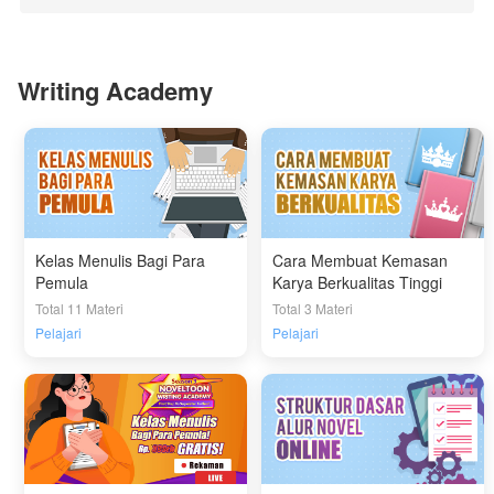
Writing Academy
Kelas Menulis Bagi Para
Cara Membuat Kemasan
Pemula
Karya Berkualitas Tinggi
Total 11 Materi
Total 3 Materi
Pelajari
Pelajari