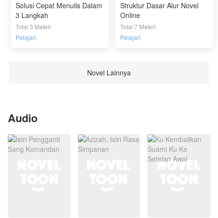
Solusi Cepat Menulis Dalam
Struktur Dasar Alur Novel
3 Langkah
Online
Total 3 Materi
Total 7 Materi
Pelajari
Pelajari
Novel Lainnya
Audio