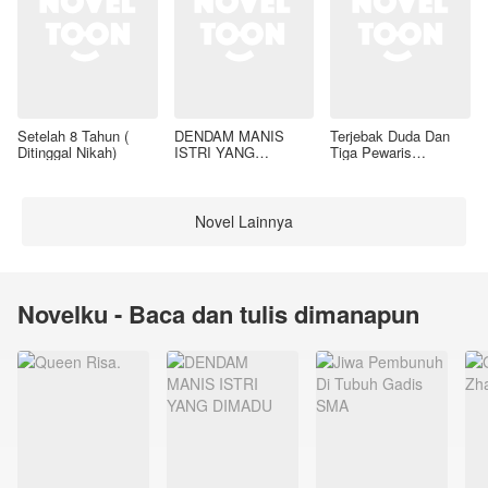
Setelah 8 Tahun (
DENDAM MANIS
Terjebak Duda Dan
Ditinggal Nikah)
ISTRI YANG
Tiga Pewaris
DIMADU
Nakalnya
Novel Lainnya
Novelku - Baca dan tulis dimanapun