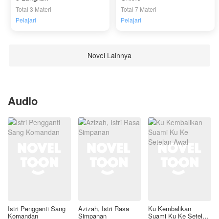
Total 3 Materi
Total 7 Materi
Pelajari
Pelajari
Novel Lainnya
Audio
Istri Pengganti Sang
Azizah, Istri Rasa
Ku Kembalikan
Komandan
Simpanan
Suami Ku Ke Setelan