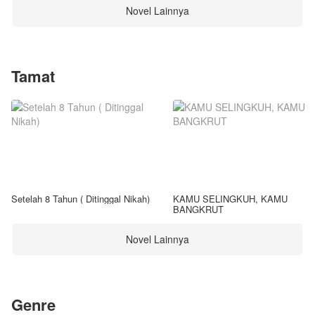
Novel Lainnya
Tamat
Setelah 8 Tahun ( Ditinggal Nikah)
KAMU SELINGKUH, KAMU
BANGKRUT
Novel Lainnya
Genre