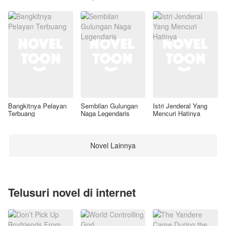
Awal
Bangkitnya Pelayan
Sembilan Gulungan
Istri Jenderal Yang
Terbuang
Naga Legendaris
Mencuri Hatinya
Novel Lainnya
Telusuri novel di internet