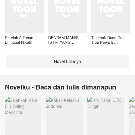
Setelah 8 Tahun (
DENDAM MANIS
Terjebak Duda Dan
Ditinggal Nikah)
ISTRI YANG
Tiga Pewaris
DIMADU
Nakalnya
Novel Lainnya
Novelku - Baca dan tulis dimanapun