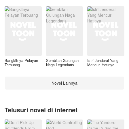
Awal
Bangkitnya Pelayan
Sembilan Gulungan
Istri Jenderal Yang
Terbuang
Naga Legendaris
Mencuri Hatinya
Novel Lainnya
Telusuri novel di internet