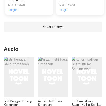
Total 3 Materi
Total 7 Materi
Pelajari
Pelajari
Novel Lainnya
Audio
Istri Pengganti Sang
Azizah, Istri Rasa
Ku Kembalikan
Komandan
Simpanan
Suami Ku Ke Setelan