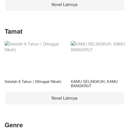
Novel Lainnya
Tamat
Setelah 8 Tahun ( Ditinggal Nikah)
KAMU SELINGKUH, KAMU
BANGKRUT
Novel Lainnya
Genre