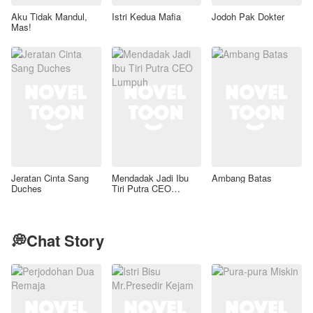
Aku Tidak Mandul,
Istri Kedua Mafia
Jodoh Pak Dokter
Mas!
Jeratan Cinta Sang
Mendadak Jadi Ibu
Ambang Batas
Duches
Tiri Putra CEO
Lumpuh
💭Chat Story