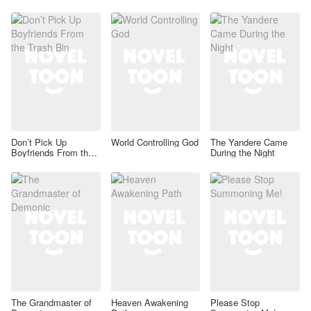
Don’t Pick Up
World Controlling God
The Yandere Came
Boyfriends From the
During the Night
Trash Bin
The Grandmaster of
Heaven Awakening
Please Stop