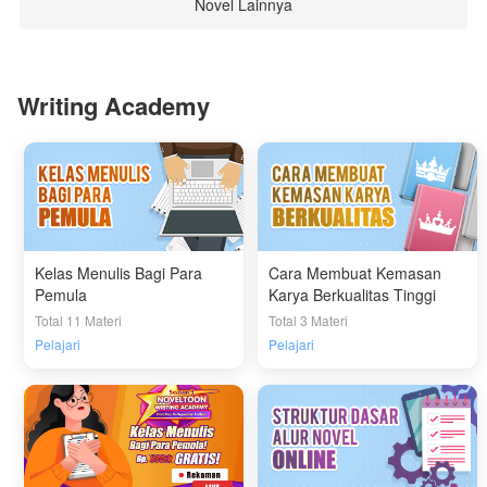
Novel Lainnya
Writing Academy
Kelas Menulis Bagi Para
Cara Membuat Kemasan
Pemula
Karya Berkualitas Tinggi
Total 11 Materi
Total 3 Materi
Pelajari
Pelajari