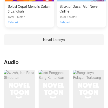
Solusi Cepat Menulis Dalam
Struktur Dasar Alur Novel
3 Langkah
Online
Total 3 Materi
Total 7 Materi
Pelajari
Pelajari
Novel Lainnya
Audio