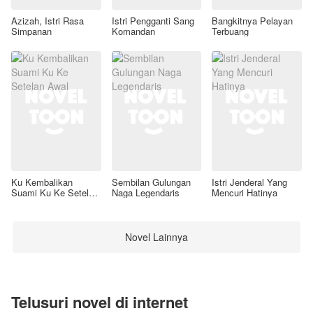
Azizah, Istri Rasa
Istri Pengganti Sang
Bangkitnya Pelayan
Simpanan
Komandan
Terbuang
Ku Kembalikan
Sembilan Gulungan
Istri Jenderal Yang
Suami Ku Ke Setelan
Naga Legendaris
Mencuri Hatinya
Awal
Novel Lainnya
Telusuri novel di internet