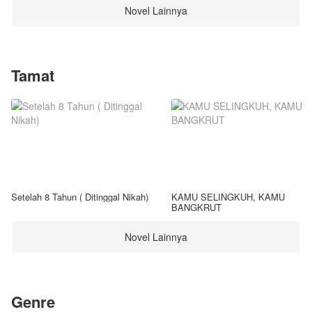
Novel Lainnya
Tamat
Setelah 8 Tahun ( Ditinggal Nikah)
KAMU SELINGKUH, KAMU
BANGKRUT
Novel Lainnya
Genre