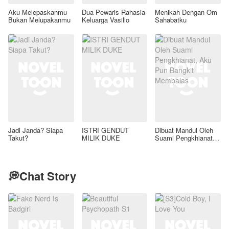
Aku Melepaskanmu
Dua Pewaris Rahasia
Menikah Dengan Om
Bukan Melupakanmu
Keluarga Vasillo
Sahabatku
Jadi Janda? Siapa
ISTRI GENDUT
Dibuat Mandul Oleh
Takut?
MILIK DUKE
Suami Pengkhianat,
Aku Pun Bangkit
Membalas
💭Chat Story