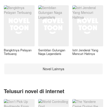
Awal
Bangkitnya Pelayan
Sembilan Gulungan
Istri Jenderal Yang
Terbuang
Naga Legendaris
Mencuri Hatinya
Novel Lainnya
Telusuri novel di internet