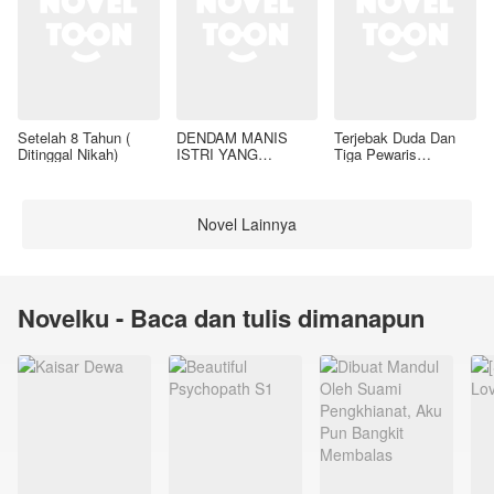
Setelah 8 Tahun (
DENDAM MANIS
Terjebak Duda Dan
Ditinggal Nikah)
ISTRI YANG
Tiga Pewaris
DIMADU
Nakalnya
Novel Lainnya
Novelku - Baca dan tulis dimanapun