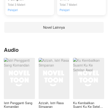
Total 3 Materi
Total 7 Materi
Pelajari
Pelajari
Novel Lainnya
Audio
Istri Pengganti Sang
Azizah, Istri Rasa
Ku Kembalikan
Komandan
Simpanan
Suami Ku Ke Setelan