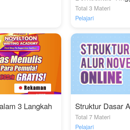
Total 3 Materi
Pelajari
Dalam 3 Langkah
Struktur Dasar A
Total 7 Materi
Pelajari