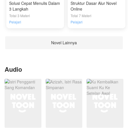
Solusi Cepat Menulis Dalam
Struktur Dasar Alur Novel
3 Langkah
Online
Total 3 Materi
Total 7 Materi
Pelajari
Pelajari
Novel Lainnya
Audio