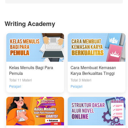
Writing Academy
Kelas Menulis Bagi Para
Cara Membuat Kemasan
Pemula
Karya Berkualitas Tinggi
Total 11 Materi
Total 3 Materi
Pelajari
Pelajari