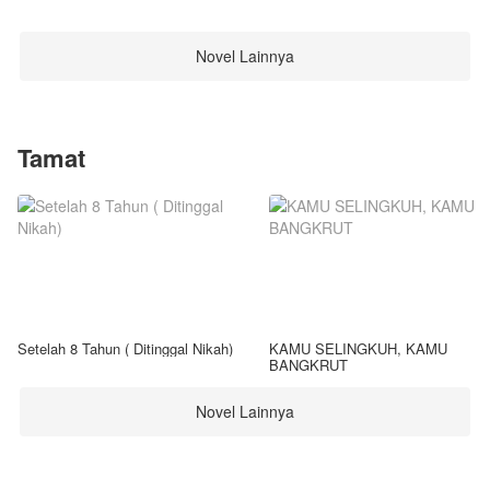
Novel Lainnya
Tamat
Setelah 8 Tahun ( Ditinggal Nikah)
KAMU SELINGKUH, KAMU
BANGKRUT
Novel Lainnya