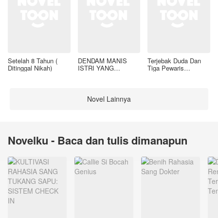
Setelah 8 Tahun (
DENDAM MANIS
Terjebak Duda Dan
Ditinggal Nikah)
ISTRI YANG
Tiga Pewaris
DIMADU
Nakalnya
Novel Lainnya
Novelku - Baca dan tulis dimanapun