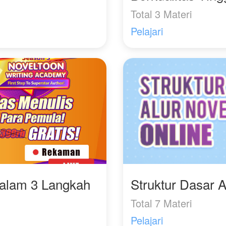
Total 3 Materi
Pelajari
Dalam 3 Langkah
Struktur Dasar A
Total 7 Materi
Pelajari