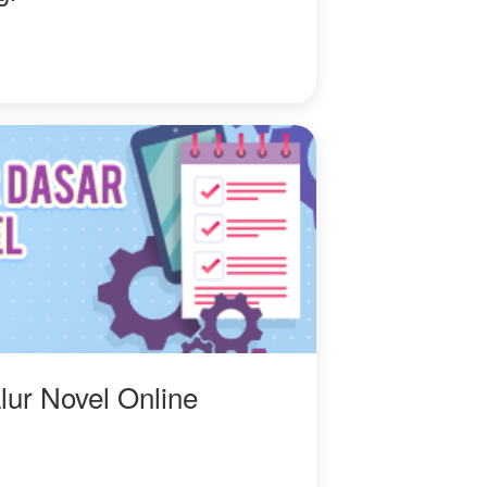
lur Novel Online