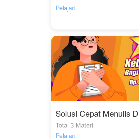
Pelajari
Solusi Cepat Menulis 
Total 3 Materi
Pelajari