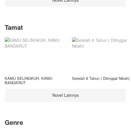
Novel Lainnya
Tamat
KAMU SELINGKUH, KAMU
Setelah 8 Tahun ( Ditinggal Nikah)
BANGKRUT
Novel Lainnya
Genre