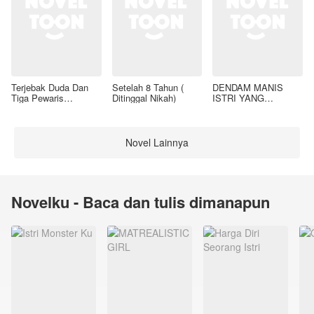
Terjebak Duda Dan
Setelah 8 Tahun (
DENDAM MANIS
Tiga Pewaris
Ditinggal Nikah)
ISTRI YANG
Nakalnya
DIMADU
Novel Lainnya
Novelku - Baca dan tulis dimanapun