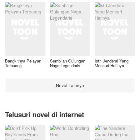
Bangkitnya Pelayan
Sembilan Gulungan
Istri Jenderal Yang
Terbuang
Naga Legendaris
Mencuri Hatinya
Novel Lainnya
Telusuri novel di internet