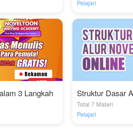
Pelajari
Dalam 3 Langkah
Struktur Dasar A
Total 7 Materi
Pelajari