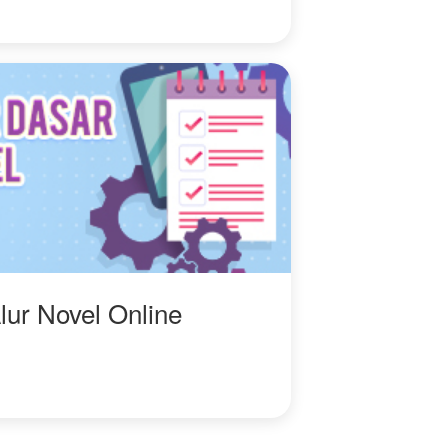
lur Novel Online