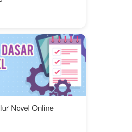
lur Novel Online