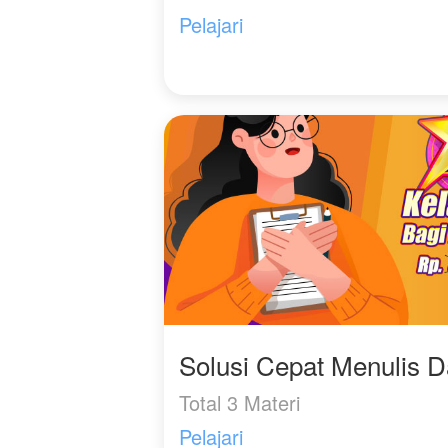
Pelajari
Solusi Cepat Menulis 
Total 3 Materi
Pelajari