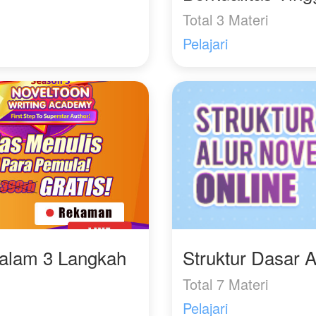
Total 3 Materi
Pelajari
Dalam 3 Langkah
Struktur Dasar A
Total 7 Materi
Pelajari