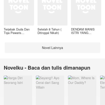
Terjebak Duda Dan
Setelah 8 Tahun (
DENDAM MANIS
Tiga Pewaris
Ditinggal Nikah)
ISTRI YANG
Nakalnya
DIMADU
Novel Lainnya
Novelku - Baca dan tulis dimanapun