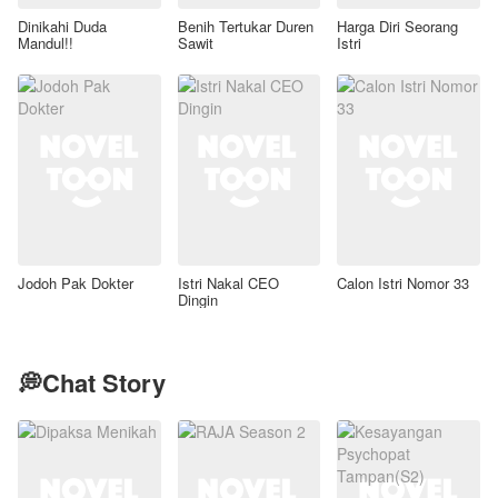
Dinikahi Duda
Benih Tertukar Duren
Harga Diri Seorang
Mandul!!
Sawit
Istri
Jodoh Pak Dokter
Istri Nakal CEO
Calon Istri Nomor 33
Dingin
💭Chat Story