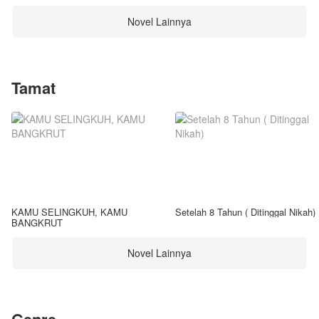
Novel Lainnya
Tamat
KAMU SELINGKUH, KAMU
Setelah 8 Tahun ( Ditinggal Nikah)
BANGKRUT
Novel Lainnya
Genre