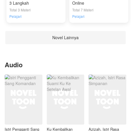
3 Langkah
Online
Total 3 Materi
Total 7 Materi
Pelajari
Pelajari
Novel Lainnya
Audio
Istri Pengganti Sang
Ku Kembalikan
Azizah, Istri Rasa