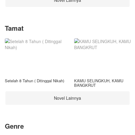
Novel Lainnya
Tamat
Setelah 8 Tahun ( Ditinggal Nikah)
KAMU SELINGKUH, KAMU
BANGKRUT
Novel Lainnya
Genre