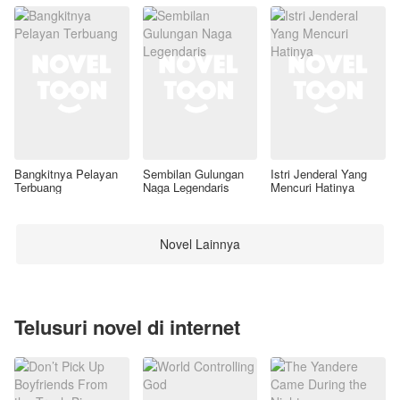
Bangkitnya Pelayan
Sembilan Gulungan
Istri Jenderal Yang
Terbuang
Naga Legendaris
Mencuri Hatinya
Novel Lainnya
Telusuri novel di internet