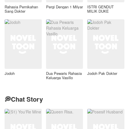
Rahasia Pernikahan
Pergi Dengan 1 Milyar
ISTRI GENDUT
Sang Dokter
MILIK DUKE
Jodoh
Dua Pewaris Rahasia
Jodoh Pak Dokter
Keluarga Vasillo
💭Chat Story