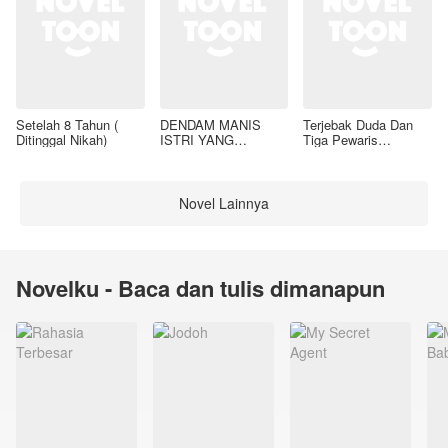
Setelah 8 Tahun (
DENDAM MANIS
Terjebak Duda Dan
Ditinggal Nikah)
ISTRI YANG
Tiga Pewaris
DIMADU
Nakalnya
Novel Lainnya
Novelku - Baca dan tulis dimanapun