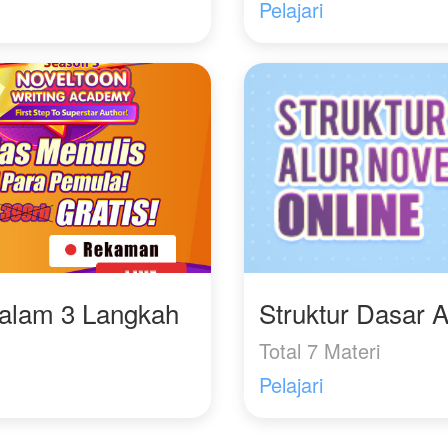
Pelajari
Dalam 3 Langkah
Struktur Dasar A
Total 7 Materi
Pelajari