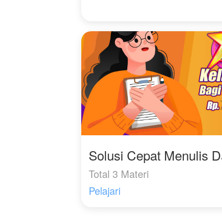
Solusi Cepat Menulis 
Total 3 Materi
Pelajari