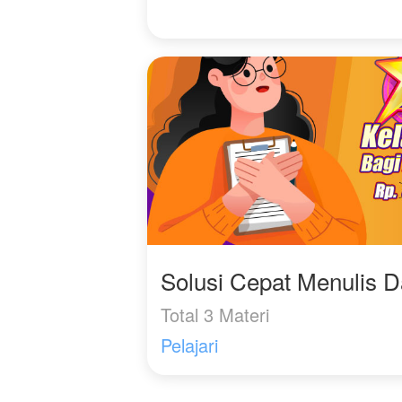
Solusi Cepat Menulis 
Total 3 Materi
Pelajari