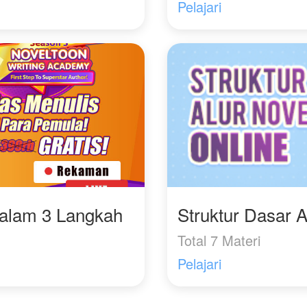
Pelajari
Dalam 3 Langkah
Struktur Dasar A
Total 7 Materi
Pelajari