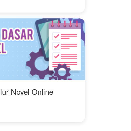
lur Novel Online