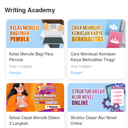
Writing Academy
Kelas Menulis Bagi Para
Cara Membuat Kemasan
Pemula
Karya Berkualitas Tinggi
Total 11 Materi
Total 3 Materi
Pelajari
Pelajari
Solusi Cepat Menulis Dalam
Struktur Dasar Alur Novel
3 Langkah
Online