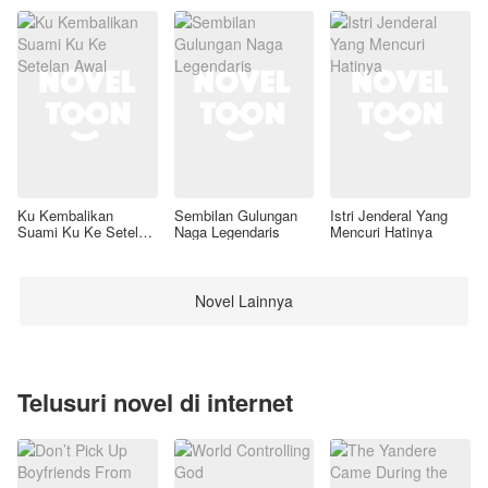
Ku Kembalikan
Sembilan Gulungan
Istri Jenderal Yang
Suami Ku Ke Setelan
Naga Legendaris
Mencuri Hatinya
Awal
Novel Lainnya
Telusuri novel di internet