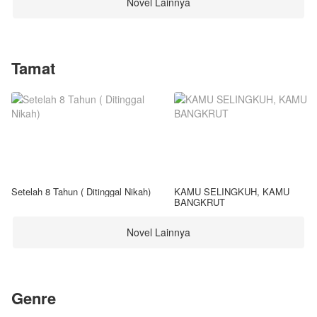
Novel Lainnya
Tamat
Setelah 8 Tahun ( Ditinggal Nikah)
KAMU SELINGKUH, KAMU
BANGKRUT
Novel Lainnya
Genre