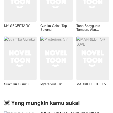
MY SECERTARY
Guruku Galak Tapi
Tuan Bodyguard
Sayang
Tampan. Aku
Mencintaimu
Suamiku Guruku
Mysterious Girl
MARRIED FOR LOVE
💓 Yang mungkin kamu sukai