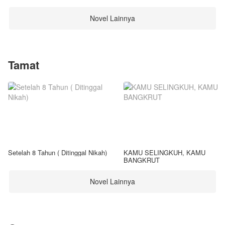
Novel Lainnya
Tamat
Setelah 8 Tahun ( Ditinggal Nikah)
KAMU SELINGKUH, KAMU
BANGKRUT
Novel Lainnya