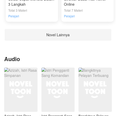
3 Langkah
Online
Total 3 Materi
Total 7 Materi
Pelajari
Pelajari
Novel Lainnya
Audio
Azizah, Istri Rasa
Istri Pengganti Sang
Bangkitnya Pelayan