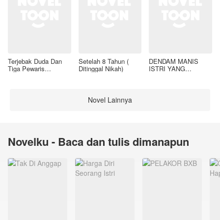
Terjebak Duda Dan
Setelah 8 Tahun (
DENDAM MANIS
Tiga Pewaris
Ditinggal Nikah)
ISTRI YANG
Nakalnya
DIMADU
Novel Lainnya
Novelku - Baca dan tulis dimanapun