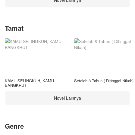
Novel Lainnya
Tamat
KAMU SELINGKUH, KAMU
Setelah 8 Tahun ( Ditinggal Nikah)
BANGKRUT
Novel Lainnya
Genre