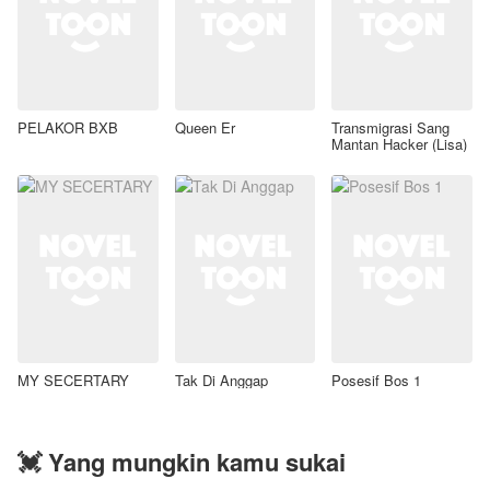
PELAKOR BXB
Queen Er
Transmigrasi Sang
Mantan Hacker (Lisa)
MY SECERTARY
Tak Di Anggap
Posesif Bos 1
💓 Yang mungkin kamu sukai