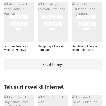
Istri Jenderal Yang
Bangkitnya Pelayan
Sembilan Gulungan
Mencuri Hatinya
Terbuang
Naga Legendaris
Novel Lainnya
Telusuri novel di internet