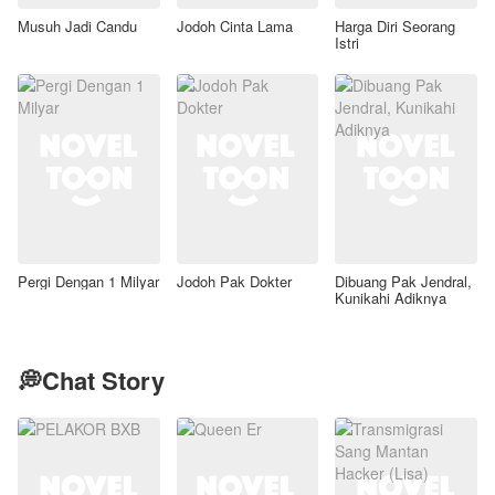
Musuh Jadi Candu
Jodoh Cinta Lama
Harga Diri Seorang
Istri
Pergi Dengan 1 Milyar
Jodoh Pak Dokter
Dibuang Pak Jendral,
Kunikahi Adiknya
💭Chat Story