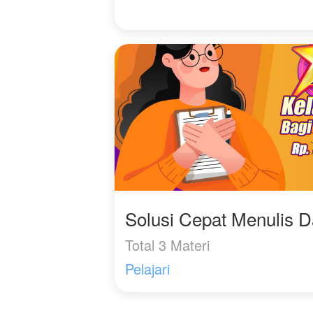
Solusi Cepat Menulis 
Total 3 Materi
Pelajari