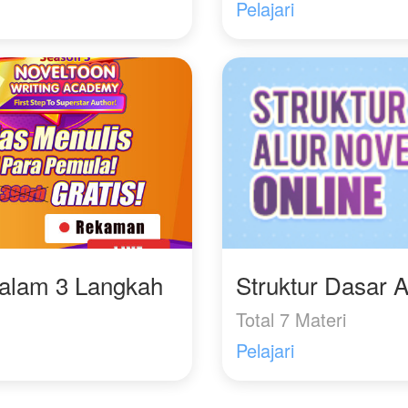
Pelajari
Dalam 3 Langkah
Struktur Dasar A
Total 7 Materi
Pelajari