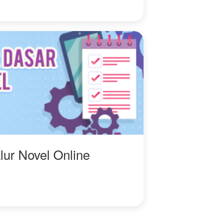
lur Novel Online