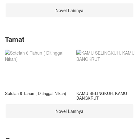
Novel Lainnya
Tamat
Setelah 8 Tahun ( Ditinggal Nikah)
KAMU SELINGKUH, KAMU
BANGKRUT
Novel Lainnya