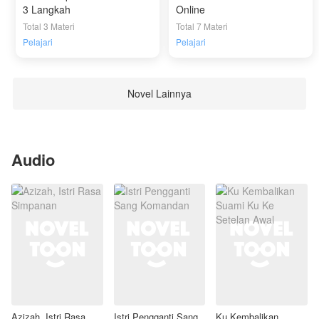
3 Langkah
Online
Total 3 Materi
Total 7 Materi
Pelajari
Pelajari
Novel Lainnya
Audio
Azizah, Istri Rasa
Istri Pengganti Sang
Ku Kembalikan