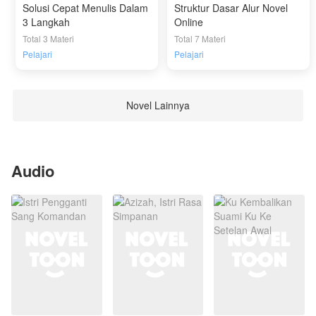
Solusi Cepat Menulis Dalam
Struktur Dasar Alur Novel
3 Langkah
Online
Total 3 Materi
Total 7 Materi
Pelajari
Pelajari
Novel Lainnya
Audio