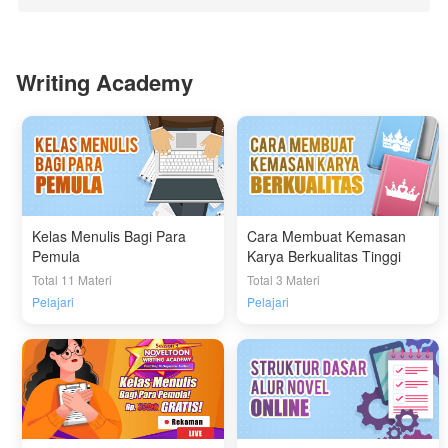
Writing Academy
Kelas Menulis Bagi Para
Cara Membuat Kemasan
Pemula
Karya Berkualitas Tinggi
Total 11 Materi
Total 3 Materi
Pelajari
Pelajari