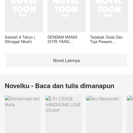
Setelah 8 Tahun (
DENDAM MANIS
Terjebak Duda Dan
Ditinggal Nikah)
ISTRI YANG
Tiga Pewaris
DIMADU
Nakalnya
Novel Lainnya
Novelku - Baca dan tulis dimanapun