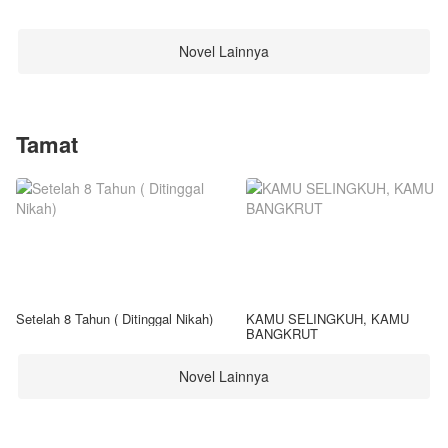
Novel Lainnya
Tamat
Setelah 8 Tahun ( Ditinggal Nikah)
KAMU SELINGKUH, KAMU
BANGKRUT
Novel Lainnya